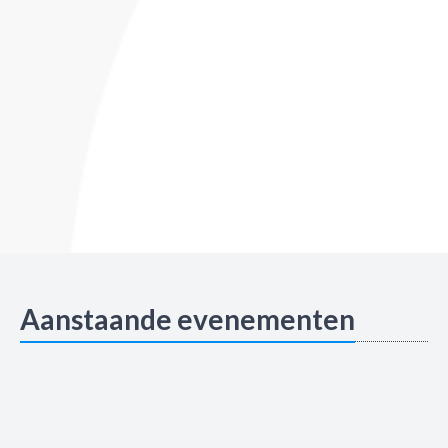
Aanstaande evenementen