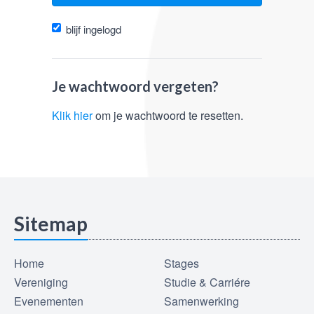
blijf ingelogd
Je wachtwoord vergeten?
Klik hier
om je wachtwoord te resetten.
Sitemap
Home
Stages
Vereniging
Studie & Carriére
Evenementen
Samenwerking