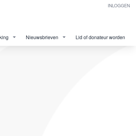
INLOGGEN
king
Nieuwsbrieven
Lid of donateur worden