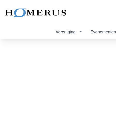
Vereniging
Evenementen