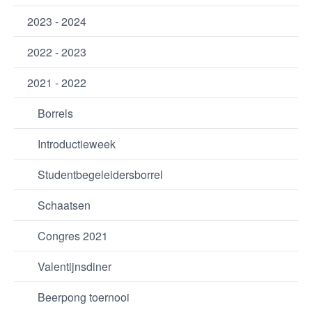
2023 - 2024
2022 - 2023
2021 - 2022
Borrels
Introductieweek
Studentbegeleidersborrel
Schaatsen
Congres 2021
Valentijnsdiner
Beerpong toernooi