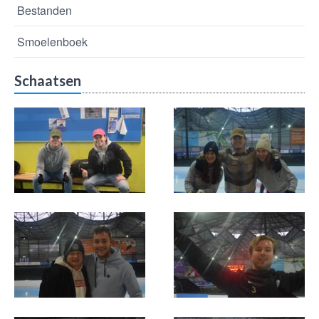
Bestanden
Smoelenboek
Schaatsen