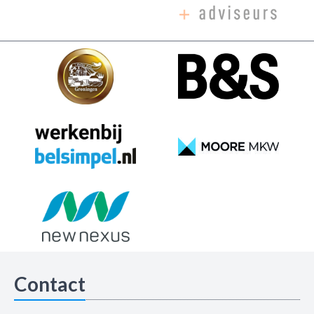
Contact