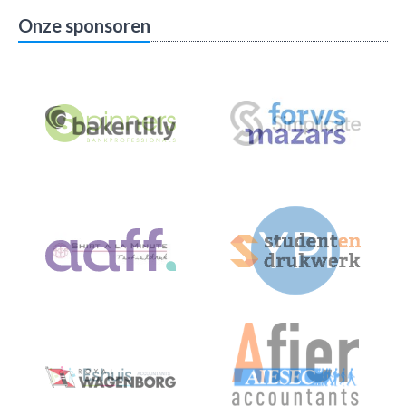
Onze sponsoren