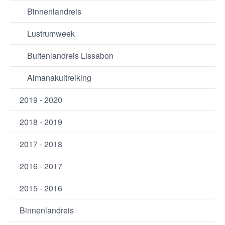
Binnenlandreis
Lustrumweek
Buitenlandreis Lissabon
Almanakuitreiking
2019 - 2020
2018 - 2019
2017 - 2018
2016 - 2017
2015 - 2016
Binnenlandreis