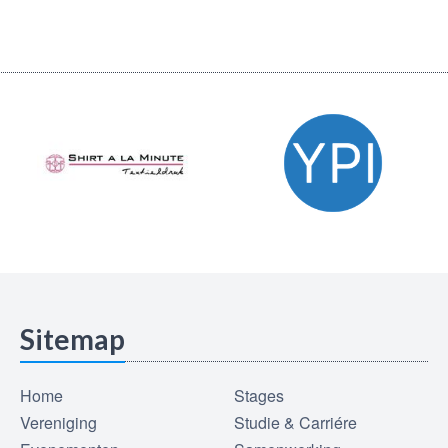
Sitemap
Home
Stages
Vereniging
Studie & Carriére