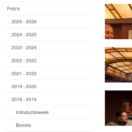
Foto's
2025 - 2026
2024 - 2025
2023 - 2024
2022 - 2023
2021 - 2022
2019 - 2020
2018 - 2019
Introductieweek
Borrels