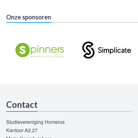
Onze sponsoren
Contact
Studievereniging Homerus
Kantoor A2.27