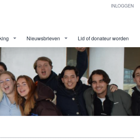
INLOGGEN
king
Nieuwsbrieven
Lid of donateur worden