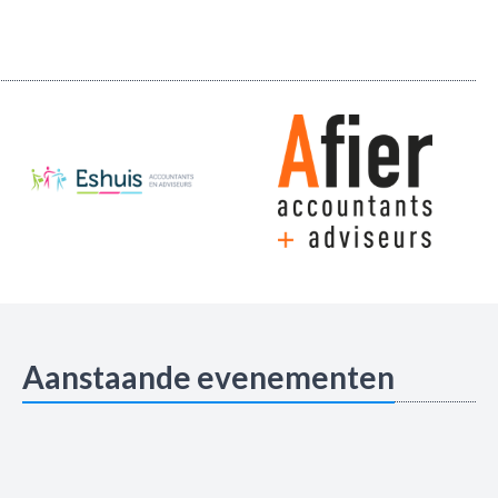
Aanstaande evenementen