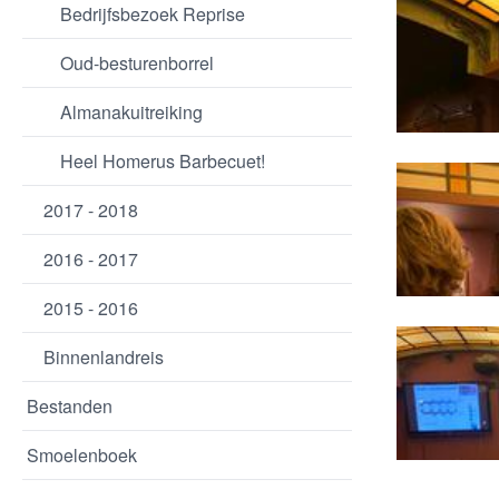
Bedrijfsbezoek Reprise
Oud-besturenborrel
Almanakuitreiking
Heel Homerus Barbecuet!
2017 - 2018
2016 - 2017
2015 - 2016
Binnenlandreis
Bestanden
Smoelenboek