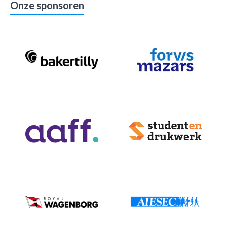
Onze sponsoren