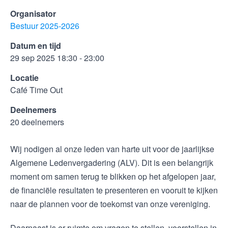
Organisator
Bestuur 2025-2026
Datum en tijd
29 sep 2025 18:30 - 23:00
Locatie
Café Time Out
Deelnemers
20 deelnemers
Wij nodigen al onze leden van harte uit voor de jaarlijkse
Algemene Ledenvergadering (ALV). Dit is een belangrijk
moment om samen terug te blikken op het afgelopen jaar,
de financiële resultaten te presenteren en vooruit te kijken
naar de plannen voor de toekomst van onze vereniging.
Daarnaast is er ruimte om vragen te stellen, voorstellen in