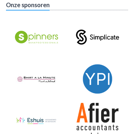
Onze sponsoren