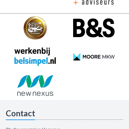
Contact