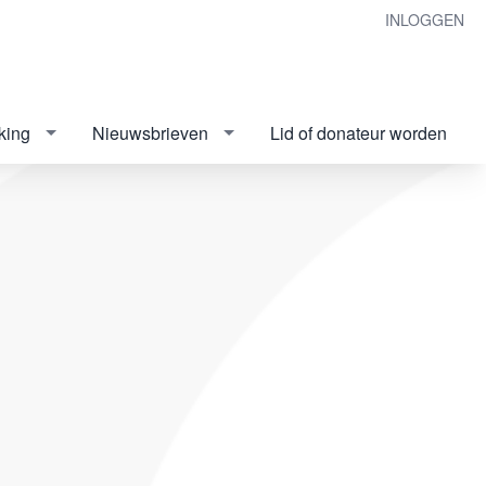
INLOGGEN
king
Nieuwsbrieven
Lid of donateur worden