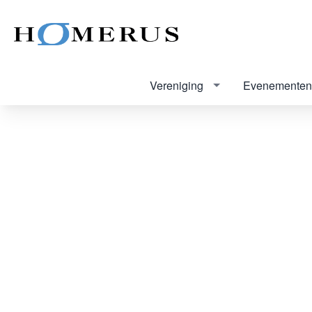
Vereniging
Evenementen