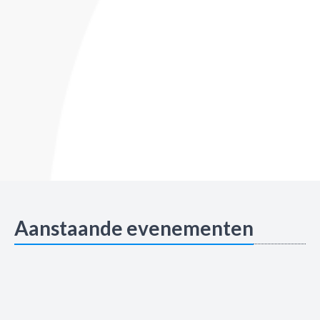
Aanstaande evenementen