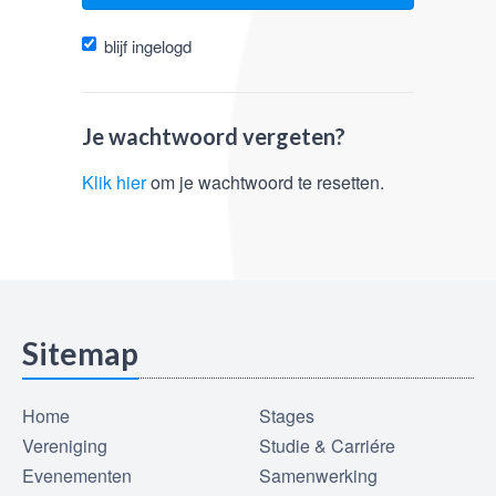
blijf ingelogd
Je wachtwoord vergeten?
Klik hier
om je wachtwoord te resetten.
Sitemap
Home
Stages
Vereniging
Studie & Carriére
Evenementen
Samenwerking